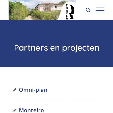
Partners en projecten
Omni-plan
Monteiro