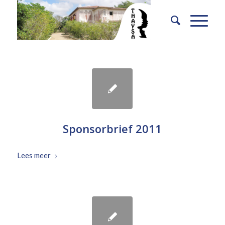
Sponsorbrief 2011
Lees meer